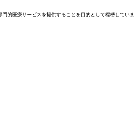
専門的医療サービスを提供することを目的として標榜していま